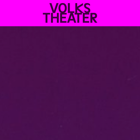
VOLKSTHEATER
WIEN