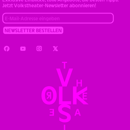
Jetzt Volkstheater-Newsletter abonnieren!
Facebook
Youtube
Instagram
Twitter