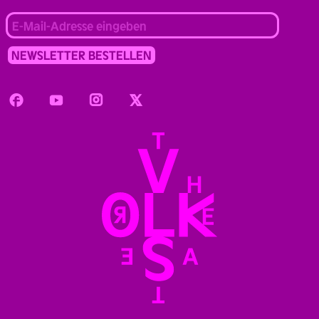
Facebook
Youtube
Instagram
Twitter