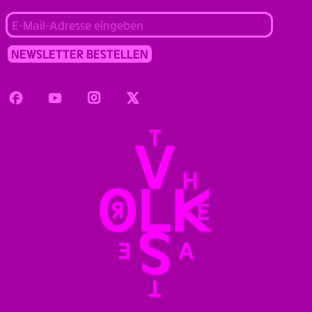
Facebook
Youtube
Instagram
Twitter