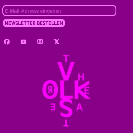
Facebook
Youtube
Instagram
Twitter