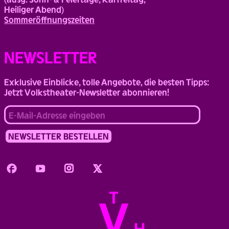
Heiliger Abend)
Sommeröffnungszeiten
NEWSLETTER
Exklusive Einblicke, tolle Angebote, die besten Tipps:
Jetzt Volkstheater-Newsletter abonnieren!
Facebook
Youtube
Instagram
Twitter