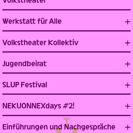
Werkstatt für Alle
Volkstheater Kollektiv
Jugendbeirat
SLUP Festival
NEKUONNEXdays #2!
Einführungen und Nachgespräche