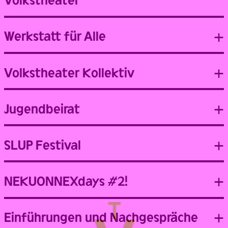
Werkstatt für Alle
Volkstheater Kollektiv
Jugendbeirat
SLUP Festival
NEKUONNEXdays #2!
Einführungen und Nachgespräche