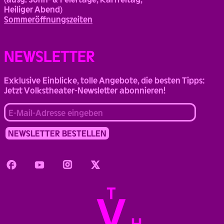
Heiliger Abend)
Sommeröffnungszeiten
NEWSLETTER
Exklusive Einblicke, tolle Angebote, die besten Tipps:
Jetzt Volkstheater-Newsletter abonnieren!
Facebook
Youtube
Instagram
Twitter