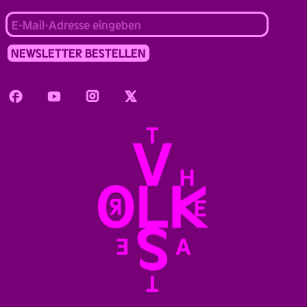
Facebook
Youtube
Instagram
Twitter