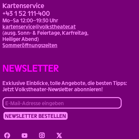
Kartenservice
+43 1 52 111-400
Mo–Sa 12:00–19:30 Uhr
kartenservice@volkstheater.at
(ausg. Sonn- & Feiertage, Karfreitag,
Heiliger Abend)
Sommeröffnungszeiten
NEWSLETTER
Exklusive Einblicke, tolle Angebote, die besten Tipps:
Jetzt Volkstheater-Newsletter abonnieren!
Facebook
Youtube
Instagram
Twitter