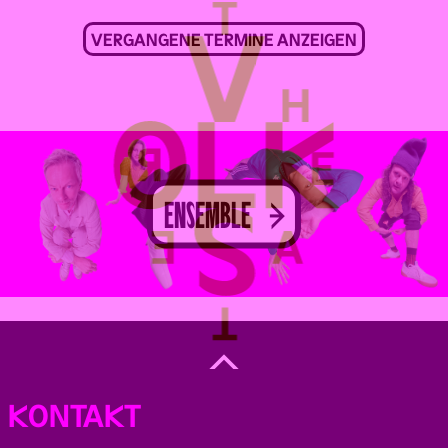
VERGANGENE TERMINE ANZEIGEN
ENSEMBLE
Back
to
Top
KONTAKT