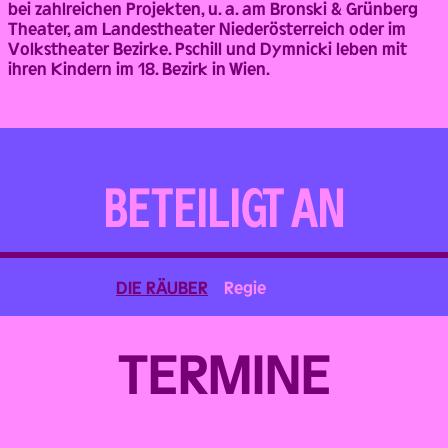
bei zahlreichen Projekten, u. a. am Bronski & Grünberg
Theater, am Landestheater Niederösterreich oder im
Volkstheater Bezirke. Pschill und Dymnicki leben mit
ihren Kindern im 18. Bezirk in Wien.
BETEILIGT AN
DIE RÄUBER
Regie
TERMINE