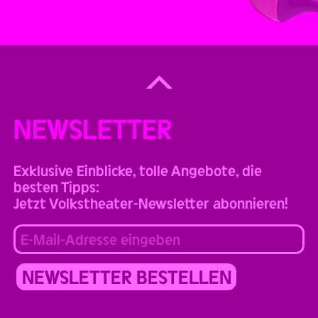
Back
to
Top
NEWSLETTER
Exklusive Einblicke, tolle Angebote, die
besten Tipps:
Jetzt Volkstheater-Newsletter abonnieren!