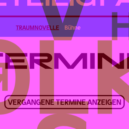
TRAUMNOVELLE
Bühne
TERMIN
VERGANGENE TERMINE ANZEIGEN