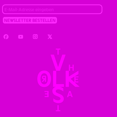
Facebook
Youtube
Instagram
Twitter