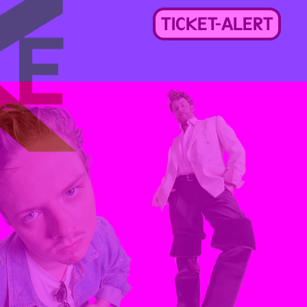
TICKET-ALERT