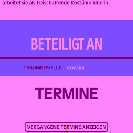
arbeitet sie als freischaffende Kostümbildnerin.
BETEILIGT AN
TRAUMNOVELLE
Kostüm
TERMINE
VERGANGENE TERMINE ANZEIGEN