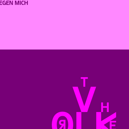
GEGEN MICH