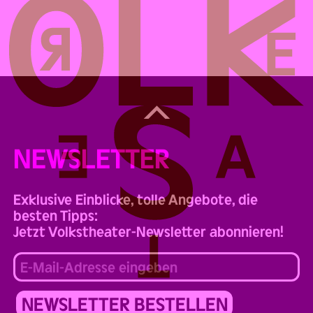
Back
to
Top
NEWSLETTER
Exklusive Einblicke, tolle Angebote, die
besten Tipps:
Jetzt Volkstheater-Newsletter abonnieren!