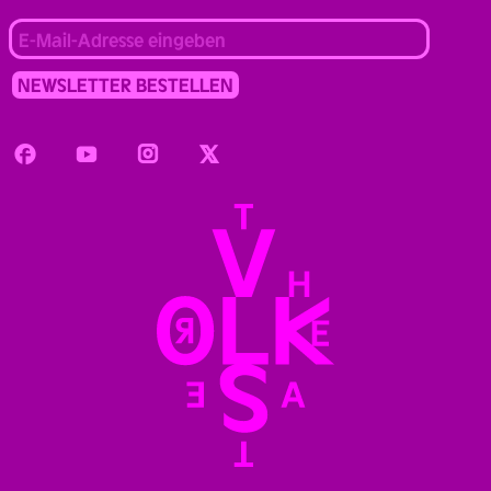
Facebook
Youtube
Instagram
Twitter