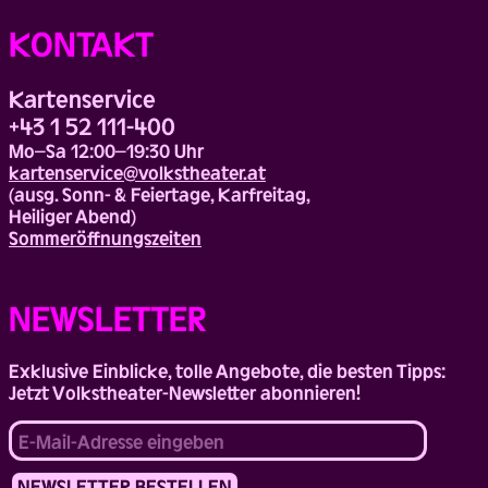
Top
KONTAKT
Kartenservice
+43 1 52 111-400
Mo–Sa 12:00–19:30 Uhr
kartenservice@volkstheater.at
(ausg. Sonn- & Feiertage, Karfreitag,
Heiliger Abend)
Sommeröffnungszeiten
NEWSLETTER
Exklusive Einblicke, tolle Angebote, die besten Tipps:
Jetzt Volkstheater-Newsletter abonnieren!