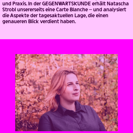
und Praxis. In der GEGENWARTSKUNDE erhält Natascha
Strobl unsererseits eine Carte Blanche – und analysiert
die Aspekte der tagesaktuellen Lage, die einen
genaueren Blick verdient haben.