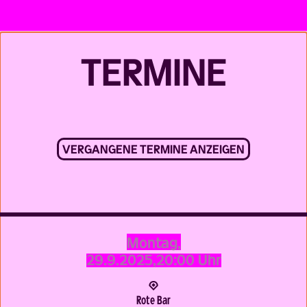
TERMINE
VERGANGENE TERMINE ANZEIGEN
Montag,
29.9.2025,
20:00 Uhr
Rote Bar