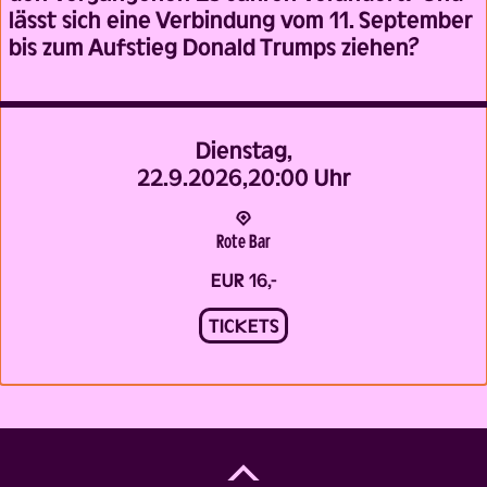
lässt sich eine Verbindung vom 11. September
bis zum Aufstieg Donald Trumps ziehen?
Dienstag,
22.9.2026,
20:00 Uhr
Rote Bar
EUR 16,-
TICKETS
Back
to