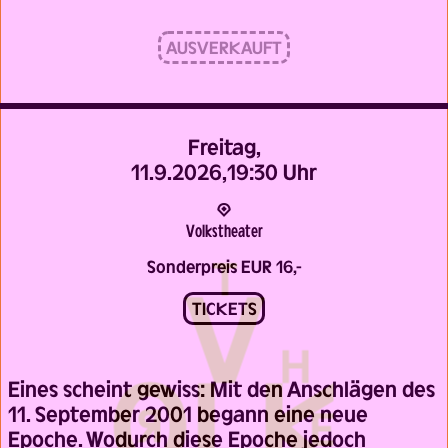
AUSVERKAUFT
Freitag,
11.9.2026,
19:30 Uhr
Volks­theater
Sonderpreis EUR 16,-
TICKETS
Eines scheint gewiss: Mit den Anschlägen des
11. September 2001 begann eine neue
Epoche. Wodurch diese Epoche jedoch