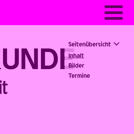
Seitenübersicht
KUNDE
Inhalt
Bilder
Termine
it