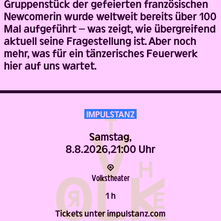
Gruppenstück der gefeierten französischen
Newcomerin wurde weltweit bereits über 100
Mal aufgeführt – was zeigt, wie übergreifend
aktuell seine Fragestellung ist. Aber noch
mehr, was für ein tänzerisches Feuerwerk
hier auf uns wartet.
IMPULSTANZ
Samstag,
8.8.2026,
21:00 Uhr
Volks­theater
1 h
Tickets unter impulstanz.com