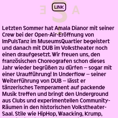
LINK
Letzten Sommer hat Amala Dianor mit seiner
Crew bei der Open-Air-Eröffnung von
ImPulsTanz im MuseumsQuartier begeistert
und danach mit DUB im Volkstheater noch
einen draufgesetzt. Wir freuen uns, den
französischen Choreografen schon dieses
Jahr wieder begrüßen zu dürfen – sogar mit
einer Uraufführung! In Underflow – seiner
Weiterführung von DUB – lässt er
tänzerisches Temperament auf packende
Musik treffen und bringt den Underground
aus Clubs und experimentellen Community-
Räumen in den historischen Volkstheater-
Saal. Stile wie HipHop, Waacking, Krump,