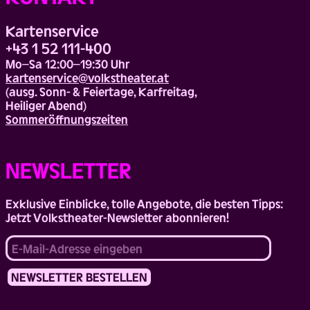
Kartenservice
+43 1 52 111-400
Mo–Sa 12:00–19:30 Uhr
kartenservice@volkstheater.at
(ausg. Sonn- & Feiertage, Karfreitag,
Heiliger Abend)
Sommeröffnungszeiten
NEWSLETTER
Exklusive Einblicke, tolle Angebote, die besten Tipps:
Jetzt Volkstheater-Newsletter abonnieren!