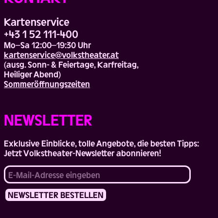
Kartenservice
+43 1 52 111-400
Mo–Sa 12:00–19:30 Uhr
kartenservice@volkstheater.at
(ausg. Sonn- & Feiertage, Karfreitag,
Heiliger Abend)
Sommeröffnungszeiten
NEWSLETTER
Exklusive Einblicke, tolle Angebote, die besten Tipps:
Jetzt Volkstheater-Newsletter abonnieren!