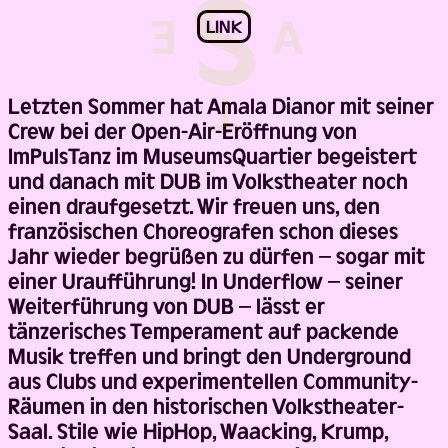
LINK
Letzten Sommer hat Amala Dianor mit seiner
Crew bei der Open-Air-Eröffnung von
ImPulsTanz im MuseumsQuartier begeistert
und danach mit DUB im Volkstheater noch
einen draufgesetzt. Wir freuen uns, den
französischen Choreografen schon dieses
Jahr wieder begrüßen zu dürfen – sogar mit
einer Uraufführung! In Underflow – seiner
Weiterführung von DUB – lässt er
tänzerisches Temperament auf packende
Musik treffen und bringt den Underground
aus Clubs und experimentellen Community-
Räumen in den historischen Volkstheater-
Saal. Stile wie HipHop, Waacking, Krump,