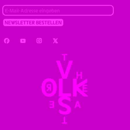
Facebook
Youtube
Instagram
Twitter