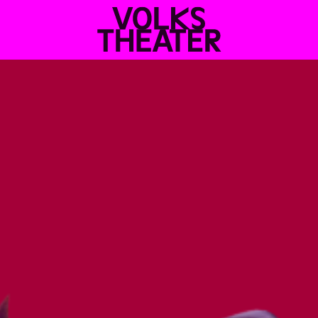
VOLKSTHEATER
WIEN