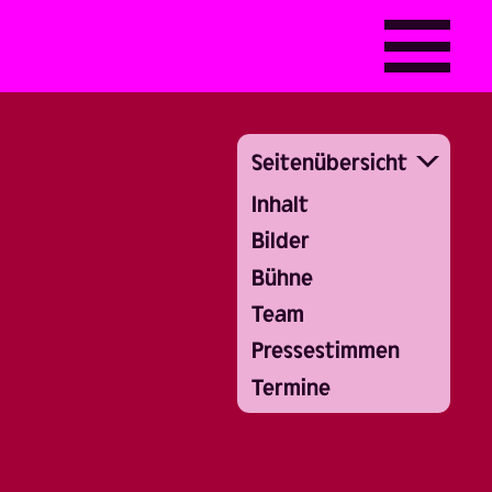
Seitenübersicht
Inhalt
Bilder
Bühne
Team
Pressestimmen
Termine