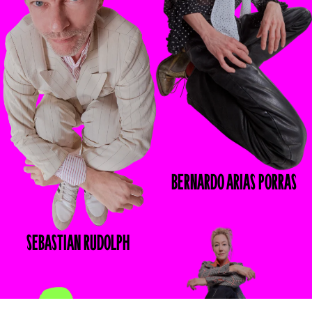
BERNARDO
ARIAS PORRAS
SEBASTIAN
RUDOLPH