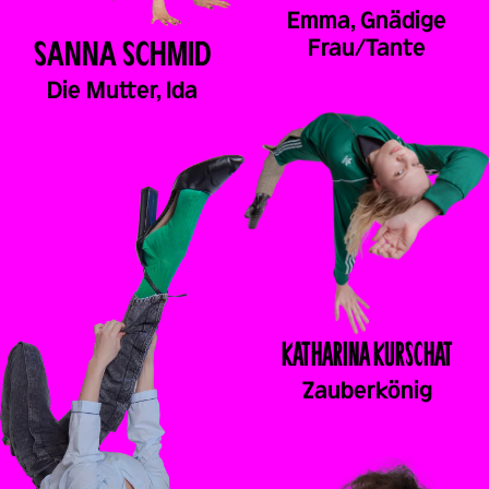
Emma, Gnädige
SANNA
SCHMID
Frau/Tante
Die Mutter, Ida
KATHARINA
KURSCHAT
Zauberkönig