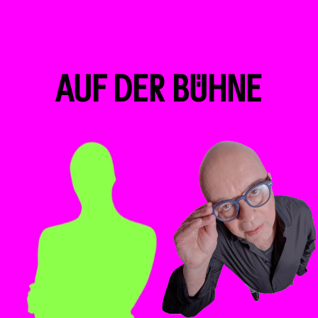
AUF DER BÜHNE