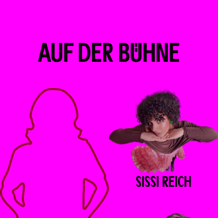
AUF DER BÜHNE
SISSI
REICH