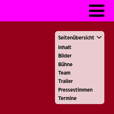
Seitenübersicht
Inhalt
Bilder
Bühne
Team
Trailer
Pressestimmen
Termine