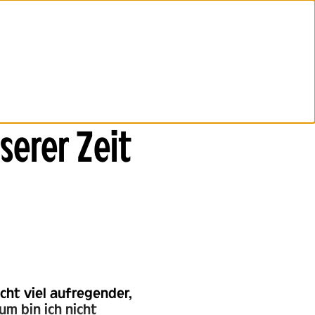
serer Zeit
cht viel aufregender,
um bin ich nicht