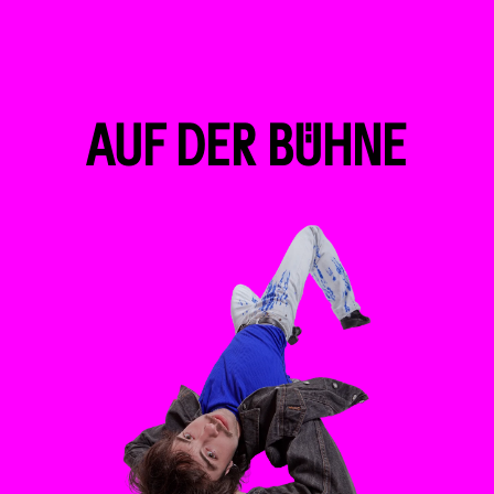
AUF DER BÜHNE