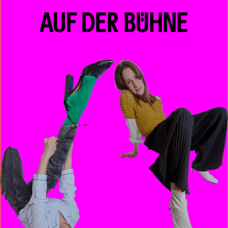
AUF DER BÜHNE