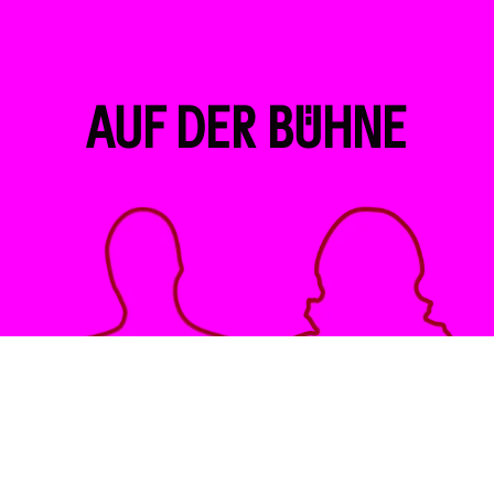
AUF DER BÜHNE