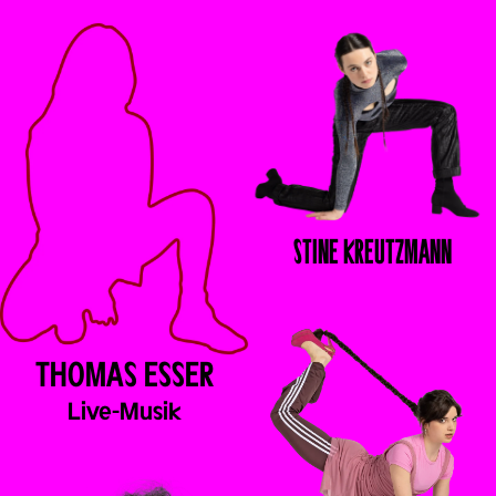
STINE
KREUTZMANN
THOMAS
ESSER
Live-Musik