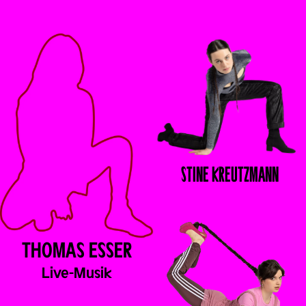
STINE
KREUTZMANN
THOMAS
ESSER
Live-Musik