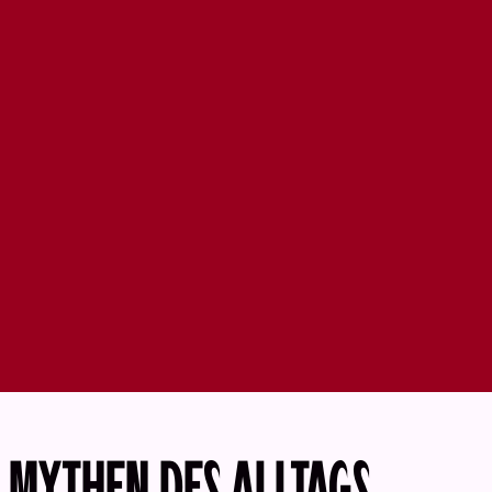
MYTHEN DES ALLTAGS