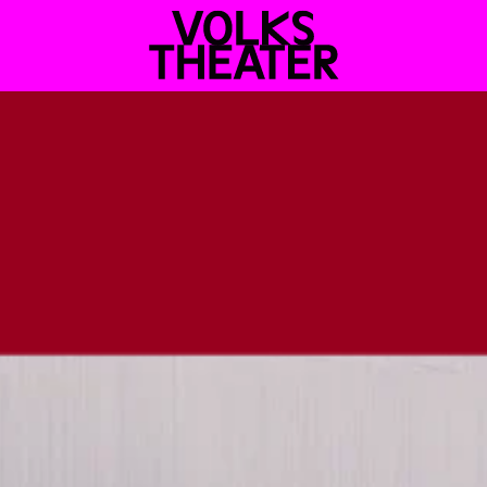
VOLKSTHEATER
WIEN