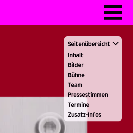
Seitenübersicht
Inhalt
Bilder
Bühne
Team
Pressestimmen
Termine
Zusatz-Infos