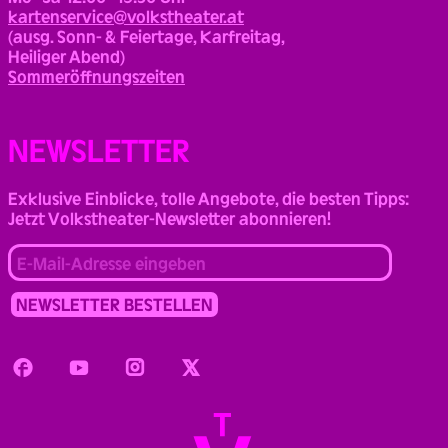
kartenservice@volkstheater.at
(ausg. Sonn- & Feiertage, Karfreitag,
Heiliger Abend)
Sommeröffnungszeiten
NEWSLETTER
Exklusive Einblicke, tolle Angebote, die besten Tipps:
Jetzt Volkstheater-Newsletter abonnieren!
Facebook
Youtube
Instagram
Twitter