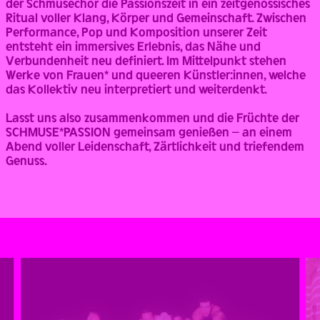
der Schmusechor die Passionszeit in ein zeitgenössisches
Ritual voller Klang, Körper und Gemeinschaft. Zwischen
Performance, Pop und Komposition unserer Zeit
entsteht ein immersives Erlebnis, das Nähe und
Verbundenheit neu definiert. Im Mittelpunkt stehen
Werke von Frauen* und queeren Künstler:innen, welche
das Kollektiv neu interpretiert und weiterdenkt.
Lasst uns also zusammenkommen und die Früchte der
SCHMUSE*PASSION gemeinsam genießen – an einem
Abend voller Leidenschaft, Zärtlichkeit und triefendem
Genuss.