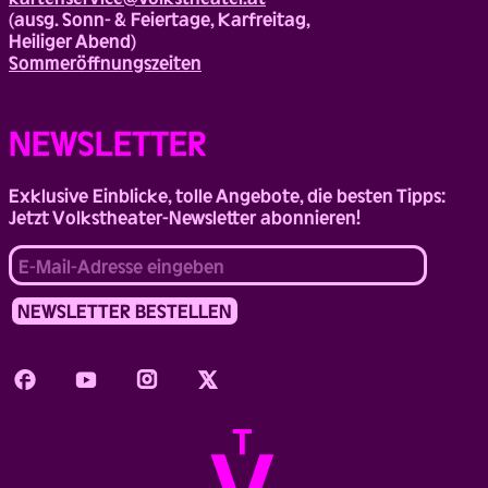
(ausg. Sonn- & Feiertage, Karfreitag,
Heiliger Abend)
Sommeröffnungszeiten
NEWSLETTER
Exklusive Einblicke, tolle Angebote, die besten Tipps:
Jetzt Volkstheater-Newsletter abonnieren!
Facebook
Youtube
Instagram
Twitter