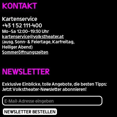
KONTAKT
Kartenservice
+43 1 52 111-400
Mo–Sa 12:00–19:30 Uhr
kartenservice@volkstheater.at
(ausg. Sonn- & Feiertage, Karfreitag,
Heiliger Abend)
Sommeröffnungszeiten
NEWSLETTER
Exklusive Einblicke, tolle Angebote, die besten Tipps:
Jetzt Volkstheater-Newsletter abonnieren!