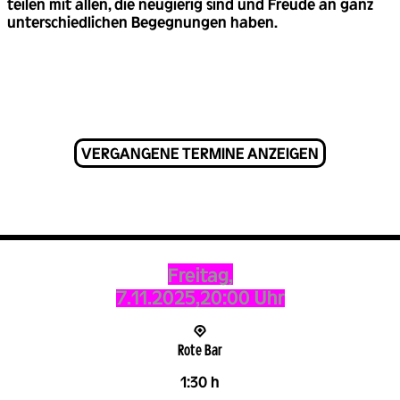
teilen mit allen, die neugierig sind und Freude an ganz
unterschiedlichen Begegnungen haben.
VERGANGENE TERMINE ANZEIGEN
Freitag,
7.11.2025,
20:00 Uhr
Rote Bar
1:30 h