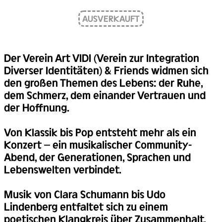
AUSVERKAUFT
Der Verein Art VIDI (Verein zur Integration
Diverser Identitäten) & Friends widmen sich
den großen Themen des Lebens: der Ruhe,
dem Schmerz, dem einander Vertrauen und
der Hoffnung.
Von Klassik bis Pop entsteht mehr als ein
Konzert – ein musikalischer Community-
Abend, der Generationen, Sprachen und
Lebenswelten verbindet.
Musik von Clara Schumann bis Udo
Lindenberg entfaltet sich zu einem
poetischen Klangkreis über Zusammenhalt,