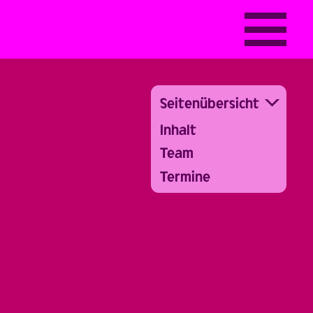
Seitenübersicht
Inhalt
Team
Termine