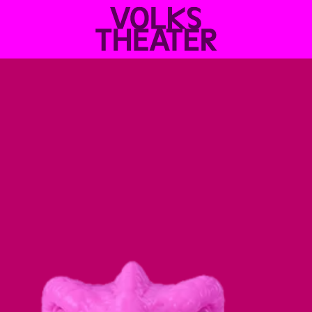
VOLKSTHEATER
WIEN