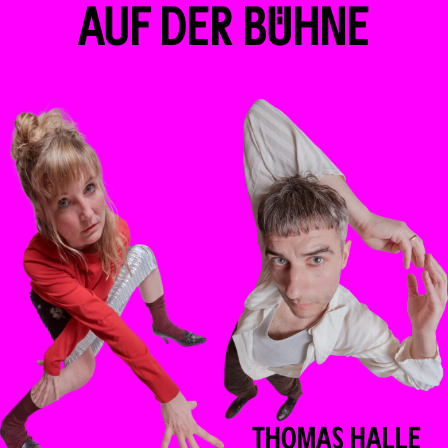
AUF DER BÜHNE
THOMAS
HALLE