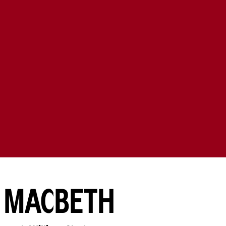
MACBETH