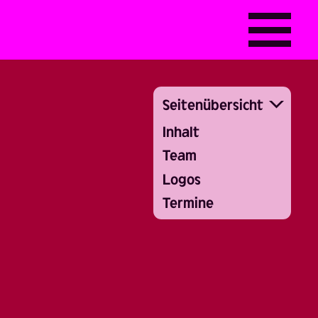
Seitenübersicht
Inhalt
Team
Logos
Termine