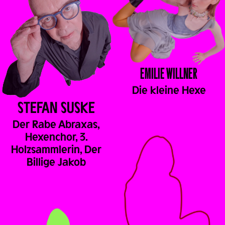
EMILIE
WILLNER
Die kleine Hexe
STEFAN
SUSKE
Der Rabe Abraxas,
Hexenchor, 3.
Holzsammlerin, Der
Billige Jakob