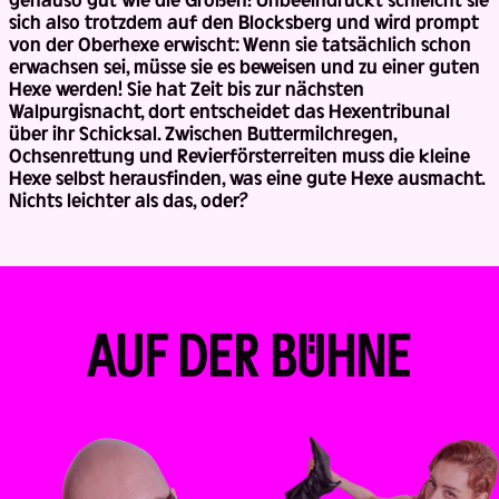
sich also trotzdem auf den Blocksberg und wird prompt
von der Oberhexe erwischt: Wenn sie tatsächlich schon
erwachsen sei, müsse sie es beweisen und zu einer guten
Hexe werden! Sie hat Zeit bis zur nächsten
Walpurgisnacht, dort entscheidet das Hexentribunal
über ihr Schicksal. Zwischen Buttermilchregen,
Ochsenrettung und Revierförsterreiten muss die kleine
Hexe selbst herausfinden, was eine gute Hexe ausmacht.
Nichts leichter als das, oder?
AUF DER BÜHNE