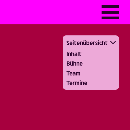
Seitenübersicht
Inhalt
Bühne
Team
Termine