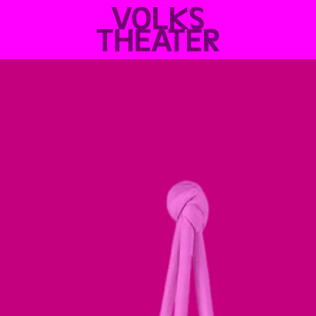
VOLKSTHEATER
WIEN