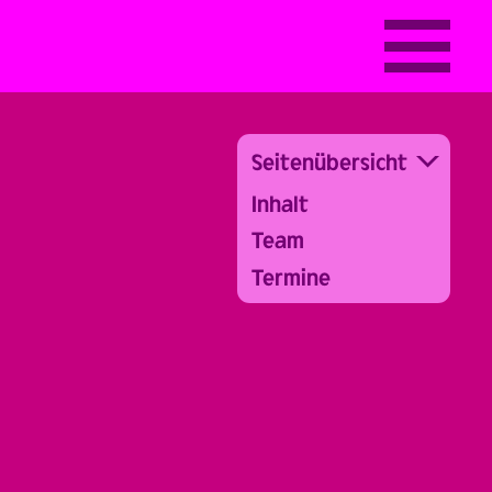
Seitenübersicht
Inhalt
Team
Termine