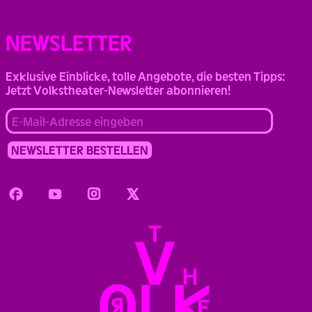
NEWSLETTER
Exklusive Einblicke, tolle Angebote, die besten Tipps:
Jetzt Volkstheater-Newsletter abonnieren!
Facebook
Youtube
Instagram
Twitter