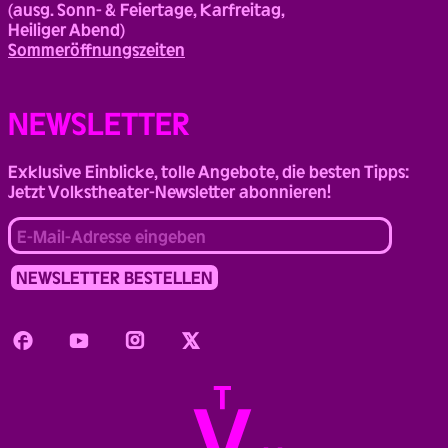
(ausg. Sonn- & Feiertage, Karfreitag,
Heiliger Abend)
Sommeröffnungszeiten
NEWSLETTER
Exklusive Einblicke, tolle Angebote, die besten Tipps:
Jetzt Volkstheater-Newsletter abonnieren!
Facebook
Youtube
Instagram
Twitter