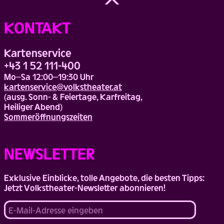
to
Top
KONTAKT
Kartenservice
+43 1 52 111-400
Mo–Sa 12:00–19:30 Uhr
kartenservice@volkstheater.at
(ausg. Sonn- & Feiertage, Karfreitag,
Heiliger Abend)
Sommeröffnungszeiten
NEWSLETTER
Exklusive Einblicke, tolle Angebote, die besten Tipps:
Jetzt Volkstheater-Newsletter abonnieren!