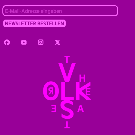
Facebook
Youtube
Instagram
Twitter